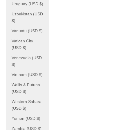
Uruguay (USD $)
Uzbekistan (USD
$)
Vanuatu (USD $)
Vatican City
(USD $)
Venezuela (USD
$)
Vietnam (USD $)
Wallis & Futuna
(USD $)
Western Sahara
(USD $)
Yemen (USD $)
Zambia (USD $)