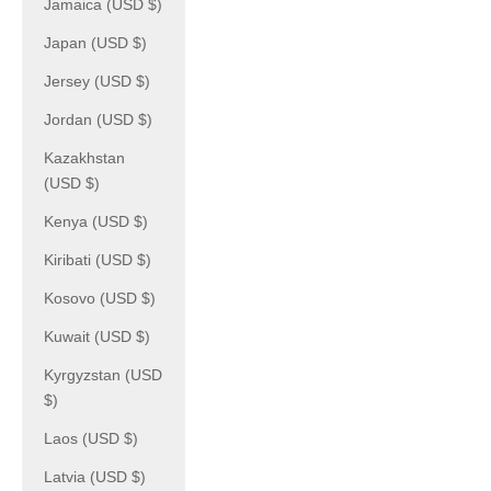
Jamaica (USD $)
Japan (USD $)
Jersey (USD $)
Jordan (USD $)
Kazakhstan
(USD $)
Kenya (USD $)
Kiribati (USD $)
Kosovo (USD $)
Kuwait (USD $)
Kyrgyzstan (USD
$)
Laos (USD $)
Latvia (USD $)