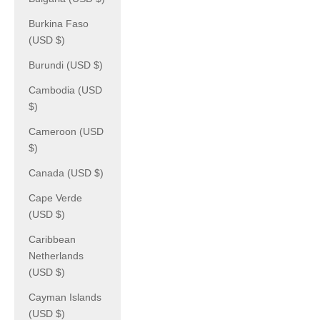
Burkina Faso
(USD $)
Burundi (USD $)
Cambodia (USD
$)
Cameroon (USD
$)
Canada (USD $)
Cape Verde
(USD $)
Caribbean
Netherlands
(USD $)
Cayman Islands
(USD $)