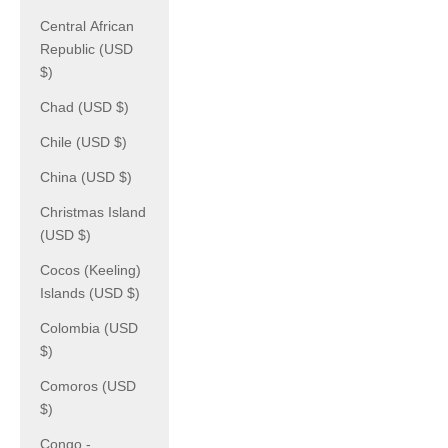
Central African
Republic (USD
$)
Chad (USD $)
Chile (USD $)
China (USD $)
Christmas Island
(USD $)
Cocos (Keeling)
Islands (USD $)
Colombia (USD
$)
Comoros (USD
$)
Congo -