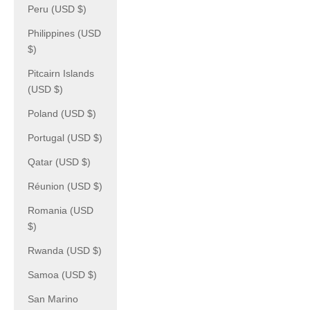
Peru (USD $)
Philippines (USD
$)
Pitcairn Islands
(USD $)
Poland (USD $)
Portugal (USD $)
Qatar (USD $)
Réunion (USD $)
Romania (USD
$)
Rwanda (USD $)
Samoa (USD $)
San Marino