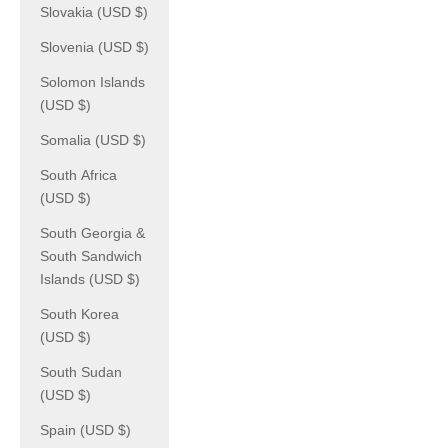
Slovakia (USD $)
Slovenia (USD $)
Solomon Islands
(USD $)
Somalia (USD $)
South Africa
(USD $)
South Georgia &
South Sandwich
Islands (USD $)
South Korea
(USD $)
South Sudan
(USD $)
Spain (USD $)