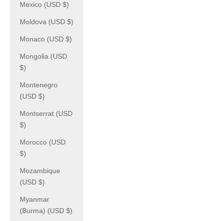
Mexico (USD $)
Moldova (USD $)
Monaco (USD $)
Mongolia (USD
$)
Montenegro
(USD $)
Montserrat (USD
$)
Morocco (USD
$)
Mozambique
(USD $)
Myanmar
(Burma) (USD $)