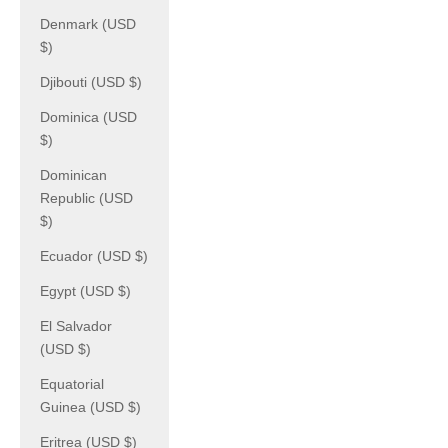
Denmark (USD
$)
Djibouti (USD $)
Dominica (USD
$)
Dominican
Republic (USD
$)
Ecuador (USD $)
Egypt (USD $)
El Salvador
(USD $)
Equatorial
Guinea (USD $)
Eritrea (USD $)