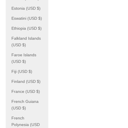
Estonia (USD $)
Eswatini (USD $)
Ethiopia (USD $)
Falkland Islands
(USD $)
Faroe Islands
(USD $)
Fiji (USD $)
Finland (USD $)
France (USD $)
French Guiana
(USD $)
French
Polynesia (USD