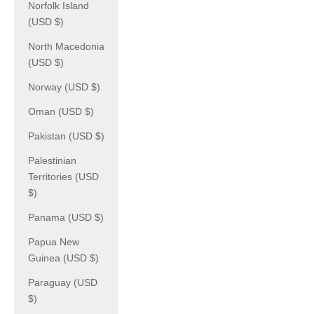
Norfolk Island
(USD $)
North Macedonia
(USD $)
Norway (USD $)
Oman (USD $)
Pakistan (USD $)
Palestinian
Territories (USD
$)
Panama (USD $)
Papua New
Guinea (USD $)
Paraguay (USD
$)