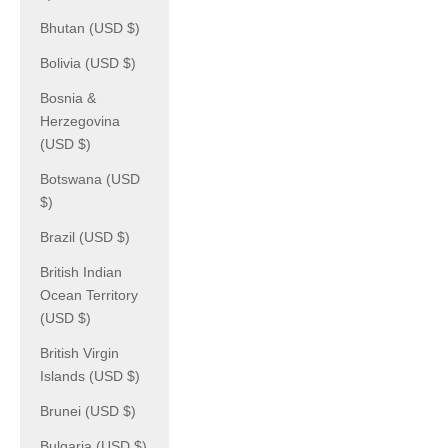
Bhutan (USD $)
Bolivia (USD $)
Bosnia &
Herzegovina
(USD $)
Botswana (USD
$)
Brazil (USD $)
British Indian
Ocean Territory
(USD $)
British Virgin
Islands (USD $)
Brunei (USD $)
Bulgaria (USD $)