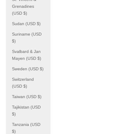
Grenadines
(USD $)
Sudan (USD $)
Suriname (USD
$)
Svalbard & Jan
Mayen (USD $)
Sweden (USD $)
Switzerland
(USD $)
Taiwan (USD $)
Tajikistan (USD
$)
Tanzania (USD
$)