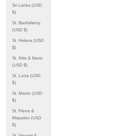
Sri Lanka (USD
$)
St. Barthélemy
(USD $)
St. Helena (USD
$)
St. Kitts & Nevis
(USD $)
St. Lucia (USD
$)
St. Martin (USD
$)
St. Pierre &
Miquelon (USD
$)
St. Vincent &