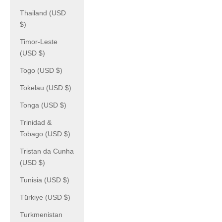
Thailand (USD
$)
Timor-Leste
(USD $)
Togo (USD $)
Tokelau (USD $)
Tonga (USD $)
Trinidad &
Tobago (USD $)
Tristan da Cunha
(USD $)
Tunisia (USD $)
Türkiye (USD $)
Turkmenistan