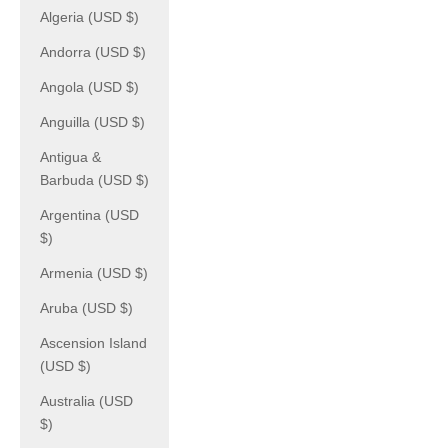
Algeria (USD $)
Andorra (USD $)
Angola (USD $)
Anguilla (USD $)
Antigua &
Barbuda (USD $)
Argentina (USD
$)
Armenia (USD $)
Aruba (USD $)
Ascension Island
(USD $)
Australia (USD
$)