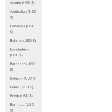
Austria (USD $)
Azerbaijan (USD
$)
Bahamas (USD
$)
Bahrain (USD $)
Bangladesh
(USD $)
Barbados (USD
$)
Belgium (USD $)
Belize (USD $)
Benin (USD $)
Bermuda (USD
$)