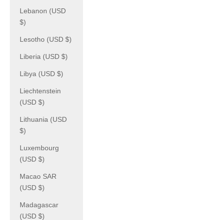
Lebanon (USD
$)
Lesotho (USD $)
Liberia (USD $)
Libya (USD $)
Liechtenstein
(USD $)
Lithuania (USD
$)
Luxembourg
(USD $)
Macao SAR
(USD $)
Madagascar
(USD $)