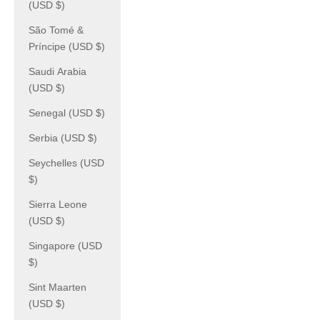
(USD $)
São Tomé &
Príncipe (USD $)
Saudi Arabia
(USD $)
Senegal (USD $)
Serbia (USD $)
Seychelles (USD
$)
Sierra Leone
(USD $)
Singapore (USD
$)
Sint Maarten
(USD $)