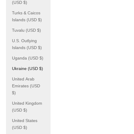
(USD $)
Turks & Caicos
Islands (USD $)
Tuvalu (USD $)
U.S. Outlying
Islands (USD $)
Uganda (USD $)
Ukraine (USD $)
United Arab
Emirates (USD
$)
United Kingdom
(USD $)
United States
(USD $)