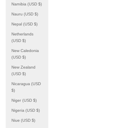
Namibia (USD $)
Nauru (USD $)
Nepal (USD $)
Netherlands
(USD $)
New Caledonia
(USD $)
New Zealand
(USD $)
Nicaragua (USD
$)
Niger (USD $)
Nigeria (USD $)
Niue (USD $)