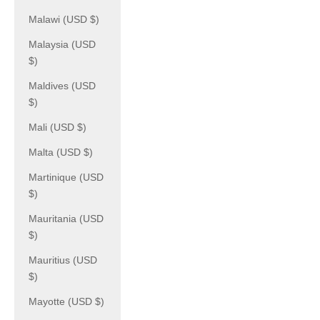
Malawi (USD $)
Malaysia (USD
$)
Maldives (USD
$)
Mali (USD $)
Malta (USD $)
Martinique (USD
$)
Mauritania (USD
$)
Mauritius (USD
$)
Mayotte (USD $)