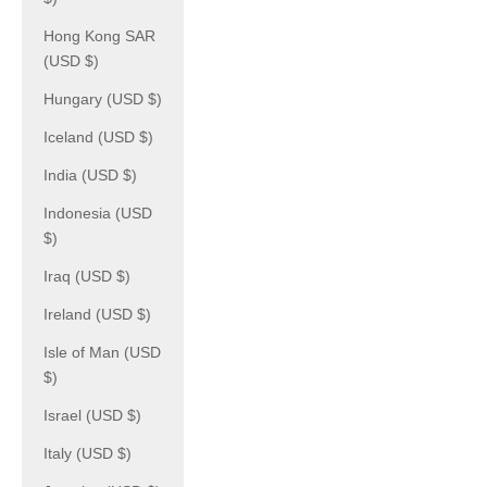
Hong Kong SAR
(USD $)
Hungary (USD $)
Iceland (USD $)
India (USD $)
Indonesia (USD
$)
Iraq (USD $)
Ireland (USD $)
Isle of Man (USD
$)
Israel (USD $)
Italy (USD $)