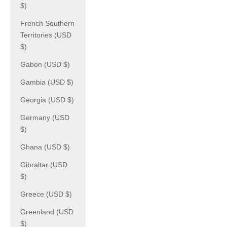
$)
French Southern
Territories (USD
$)
Gabon (USD $)
Gambia (USD $)
Georgia (USD $)
Germany (USD
$)
Ghana (USD $)
Gibraltar (USD
$)
Greece (USD $)
Greenland (USD
$)