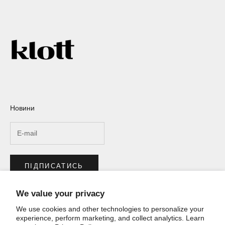
Новини
ПІДПИСАТИСЬ
We value your privacy
Інформація
We use cookies and other technologies to personalize your
experience, perform marketing, and collect analytics. Learn
ABOUT KLOTT